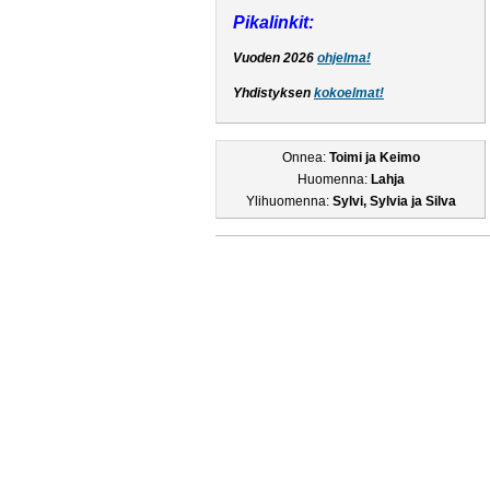
Pikalinkit:
Vuoden 2026
ohjelma!
Yhdistyksen
kokoelmat!
Onnea:
Toimi ja Keimo
Huomenna:
Lahja
Ylihuomenna:
Sylvi, Sylvia ja Silva